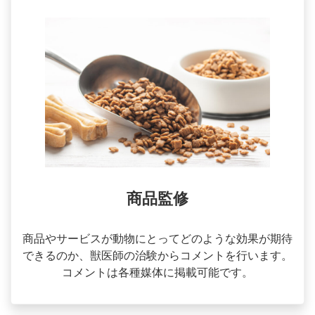
商品監修
商品やサービスが動物にとってどのような効果が期待
できるのか、獣医師の治験からコメントを行います。
コメントは各種媒体に掲載可能です。