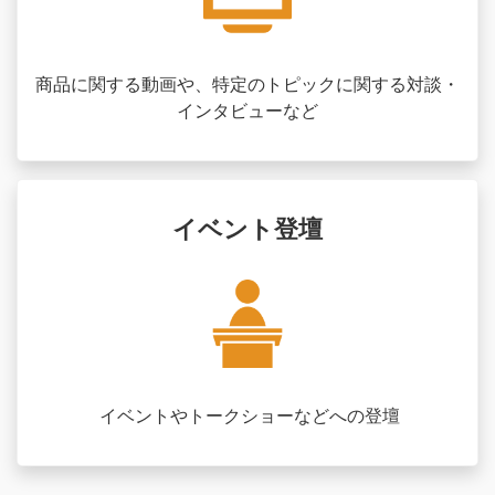
商品に関する動画や、特定のトピックに関する対談・
インタビューなど
イベント登壇
イベントやトークショーなどへの登壇