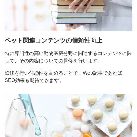
ペット関連コンテンツの信頼性向上
特に専門性の高い動物医療分野に関連するコンテンツに関
して、その内容についての監修を行います。
監修を行い信憑性を高めることで、Web記事であれば
SEO効果も期待できます。