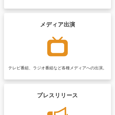
メディア出演
テレビ番組、ラジオ番組など各種メディアへの出演。
プレスリリース