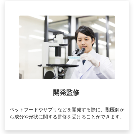
開発監修
ペットフードやサプリなどを開発する際に、獣医師か
ら成分や形状に関する監修を受けることができます。