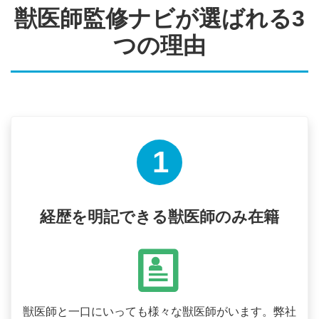
獣医師監修ナビが選ばれる3
つの理由
1
経歴を明記できる獣医師のみ在籍
獣医師と一口にいっても様々な獣医師がいます。弊社