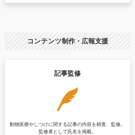
コンテンツ制作・広報支援
記事監修
動物医療やしつけに関する記事の内容を精査、監修。
監修者として氏名を掲載。