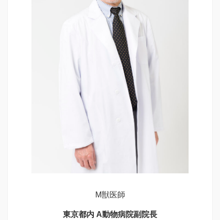
M獣医師
東京都内 A動物病院副院長