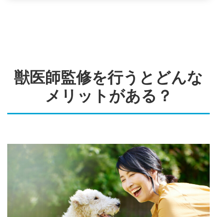
獣医師監修を行うとどんな
メリットがある？