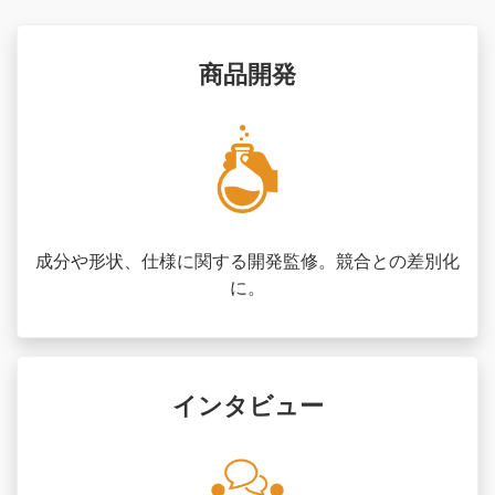
商品開発
成分や形状、仕様に関する開発監修。競合との差別化
に。
インタビュー