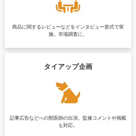
商品に関するレビューなどをインタビュー形式で実
施。市場調査に。
タイアップ企画
記事広告などへの獣医師の出演。監修コメントや掲載
も対応。