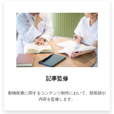
記事監修
動物医療に関するコンテンツ制作において、獣医師が
内容を監修します。