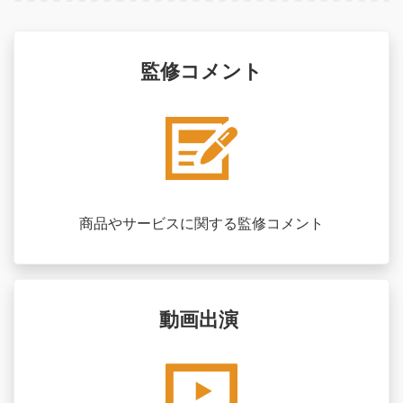
監修コメント
商品やサービスに関する監修コメント
動画出演