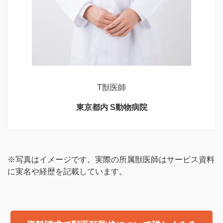
T獣医師
東京都内 S動物病院
※写真はイメージです。実際の所属獣医師はサービス資料
に実名や経歴を記載しています。