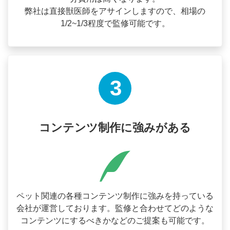
弊社は直接獣医師をアサインしますので、相場の
1/2~1/3程度で監修可能です。
3
コンテンツ制作に強みがある
ペット関連の各種コンテンツ制作に強みを持っている
会社が運営しております。監修と合わせてどのような
コンテンツにするべきかなどのご提案も可能です。