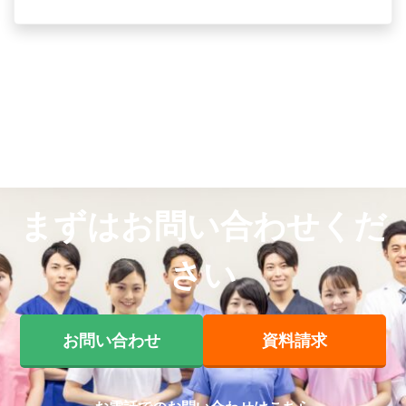
まずはお問い合わせくだ
さい
お問い合わせ
資料請求