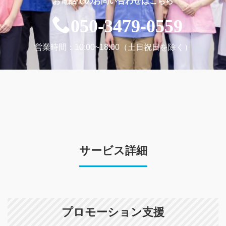
お電話でのお問い合わせはこちら
050-3479-0559
営業時間：10:00~18:00（土日祝日を除く）
サービス詳細
プロモーション支援