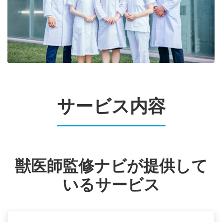
サービス内容
獣医師監修ナビが提供して
いるサービス