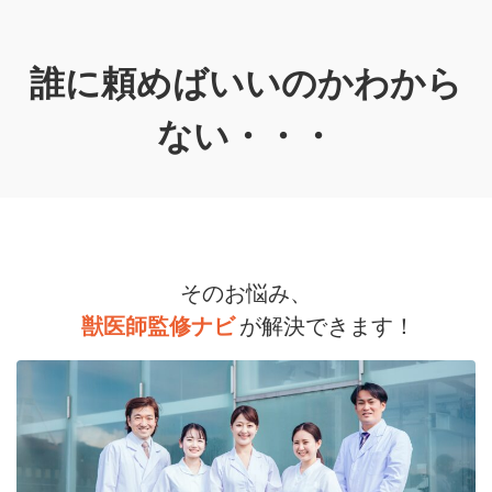
誰に頼めばいいのかわから
ない・・・
そのお悩み、
獣医師監修ナビ
が解決できます！