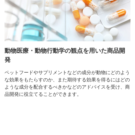
動物医療・動物行動学の観点を用いた商品開
発
ペットフードやサプリメントなどの成分が動物にどのよう
な効果をもたらすのか、また期待する効果を得るにはどの
ような成分を配合するべきかなどのアドバイスを受け、商
品開発に役立てることができます。