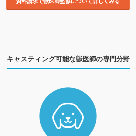
資料請求で獣医師監修について詳しくみる
キャスティング可能な獣医師の専門分野