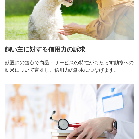
飼い主に対する信用力の訴求
獣医師の観点で商品・サービスの特性がもたらす動物への
効果について言及し、信用力の訴求につなげます。