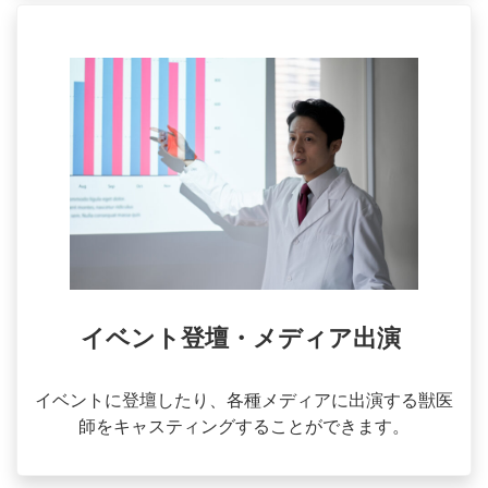
イベント登壇・メディア出演
イベントに登壇したり、各種メディアに出演する獣医
師をキャスティングすることができます。