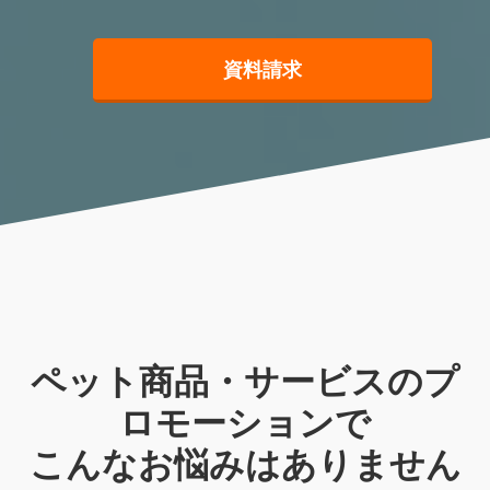
資料請求
ペット商品・サービスのプ
ロモーションで
こんなお悩みはありません