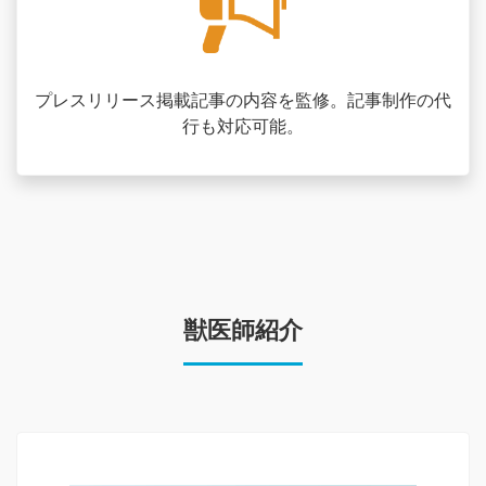
プレスリリース掲載記事の内容を監修。記事制作の代
行も対応可能。
獣医師紹介