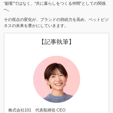
“顧客”ではなく、“共に暮らしをつくる仲間”としての関係
へ。
その視点の変化が、ブランドの持続力を高め、ペットビジ
ネスの未来を豊かにしていきます。
【記事執筆】
株式会社101 代表取締役 CEO