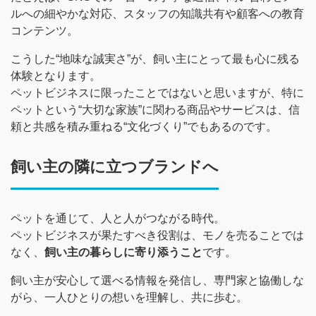
ルへの細やかな対応、スタッフの知識共有や顧客への教育
コンテンツ。
こうした“地味な誠実さ”が、飼い主にとって最も心に残る
体験となります。
ペットビジネスに限ったことではないと思いますが、特に
ペットという“大切な家族”に関わる商品やサービスは、信
頼と共感を積み重ねる“文化づくり”でもあるのです。
飼い主の隣に立つブランドへ
ペットを通じて、人と人がつながる時代。
ペットビジネスが果たすべき役割は、モノを売ることでは
なく、
飼い主の暮らしに寄り添うこと
です。
飼い主が安心して選べる情報を発信し、専門家と協働しな
がら、一人ひとりの想いを理解し、共に歩む。