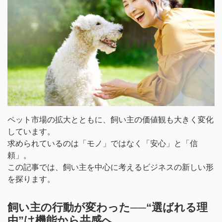
ペット市場の拡大とともに、飼い主の価値観も大きく変化
しています。
求められているのは「モノ」ではなく「安心」と「信
頼」。
この記事では、飼い主を中心に考えるビジネスの新しい形
を探ります。
飼い主の行動が変わった──“選ばれる理
由”は機能から共感へ