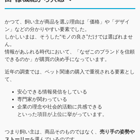
かつて、飼い主が商品を選ぶ理由は「価格」や「デザイ
ン」などの分かりやすい要素でした。
しかしいまは、そうした“モノの良さ”だけでは選ばれませ
ん。
情報があふれる時代において、「なぜこのブランドを信頼
できるのか」が購買の決め手になっています。
近年の調査では、ペット関連の購入で重視される要素とし
て、
安心できる情報発信をしている
専門家が関わっている
企業の理念や社会的活動に共感できる
といった項目が上位に挙がっています。
つまり飼い主は、商品そのものではなく、
売り手の姿勢や
ストーリー
を選んでいるのです。