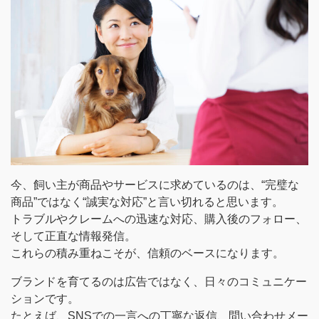
今、飼い主が商品やサービスに求めているのは、“完璧な
商品”ではなく“誠実な対応”と言い切れると思います。
トラブルやクレームへの迅速な対応、購入後のフォロー、
そして正直な情報発信。
これらの積み重ねこそが、信頼のベースになります。
ブランドを育てるのは広告ではなく、日々のコミュニケー
ションです。
たとえば、SNSでの一言への丁寧な返信、問い合わせメー