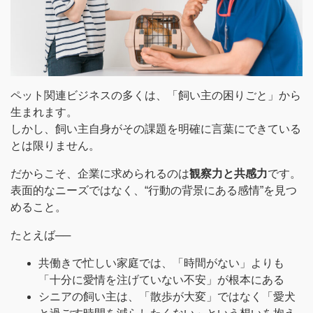
ペット関連ビジネスの多くは、「飼い主の困りごと」から
生まれます。
しかし、飼い主自身がその課題を明確に言葉にできている
とは限りません。
だからこそ、企業に求められるのは
観察力と共感力
です。
表面的なニーズではなく、“行動の背景にある感情”を見つ
めること。
たとえば──
共働きで忙しい家庭では、「時間がない」よりも
「十分に愛情を注げていない不安」が根本にある
シニアの飼い主は、「散歩が大変」ではなく「愛犬