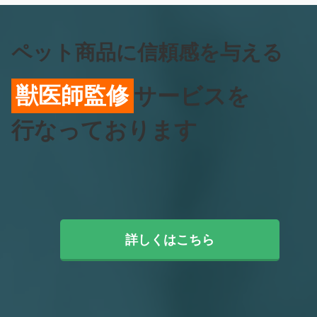
ペット商品に信頼感を与える
獣医師監修
サービスを
行なっております
詳しくはこちら